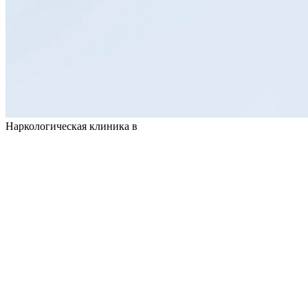
Наркологическая клиника в