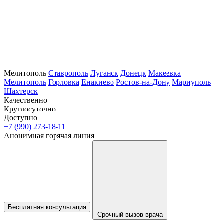
Мелитополь
Ставрополь
Луганск
Донецк
Макеевка
Мелитополь
Горловка
Енакиево
Ростов-на-Дону
Мариуполь
Шахтерск
Качественно
Круглосуточно
Доступно
+7 (990) 273-18-11
Анонимная горячая линия
Бесплатная консультация
Срочный вызов врача