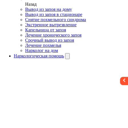
Назад
Вывод из запоя на дому
Вывод из запоя в стационаре
Снятие похмельного синдрома
Экстренное вытрезвление
Капельница от запоя
Лечение хронического запоя
Срочный вывод из запоя
Лечение похмелья
Нарколог на дом
Наркологическая помощь