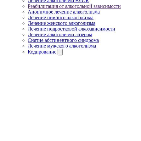
Лечение алкоголизма ВЛОК
Реабилитация от алкогольной зависимости
Анонимное лечение алкоголизма
Лечение пивного алкоголизма
Лечение женского алкоголизма
Лечение подростковой алкозависимости
Лечение алкоголизма лазером
Снятие абстинентного синдрома
Лечение мужского алкоголизма
Кодирование