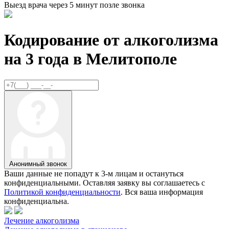
Выезд врача через 5 минут позле звонка
Кодирование от алкоголизма
на 3 года в
Мелитополе
Анонимный звонок
Ваши данные не попадут к 3-м лицам и остануться
конфиденциальными. Оставляя заявку вы соглашаетесь с
Политикой конфиденциальности
. Вся ваша информация
конфиденциальна.
Лечение алкоголизма