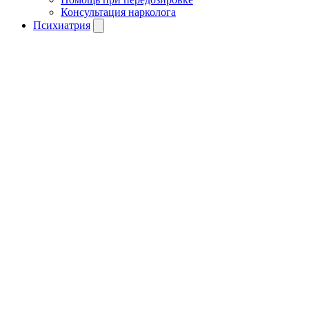
Консультация нарколога
Психиатрия