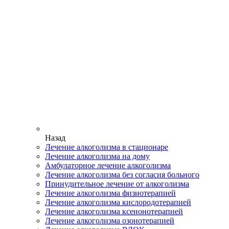
Назад
Лечение алкоголизма в стационаре
Лечение алкоголизма на дому
Амбулаторное лечение алкоголизма
Лечение алкоголизма без согласия больного
Принудительное лечение от алкоголизма
Лечение алкоголизма физиотерапией
Лечение алкоголизма кислородотерапией
Лечение алкоголизма ксенонотерапией
Лечение алкоголизма озонотерапией