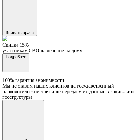
Вызвать врача
Cкидка 15%
участникам СВО на лечение на дому
Подробнее
100% гарантия анонимности
Мы не ставим наших клиентов на государственный
наркологический учёт и не передаем их данные в какие-либо
госструктуры