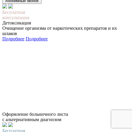
Анонимный звонок
Бесплатная
консультация
Детоксикация
Очищение организма от наркотических препаратов и их
шлаков
Подробнее
Подробнее
Оформление больничного листа
с альтернативным диагнозом
Бесплатная