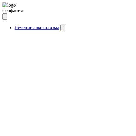
феофания
Лечение алкоголизма