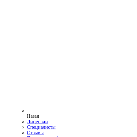
Назад
Лицензии
Специалисты
Отзывы