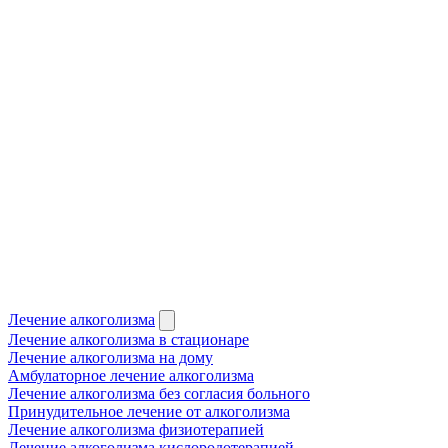
Лечение алкоголизма
Лечение алкоголизма в стационаре
Лечение алкоголизма на дому
Амбулаторное лечение алкоголизма
Лечение алкоголизма без согласия больного
Принудительное лечение от алкоголизма
Лечение алкоголизма физиотерапией
Лечение алкоголизма кислородотерапией