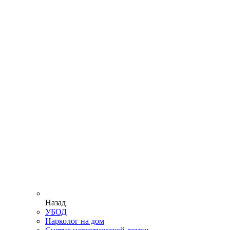
Назад
УБОД
Нарколог на дом