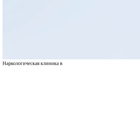
Наркологическая клиника в