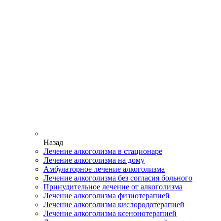
Назад
Лечение алкоголизма в стационаре
Лечение алкоголизма на дому
Амбулаторное лечение алкоголизма
Лечение алкоголизма без согласия больного
Принудительное лечение от алкоголизма
Лечение алкоголизма физиотерапией
Лечение алкоголизма кислородотерапией
Лечение алкоголизма ксенонотерапией