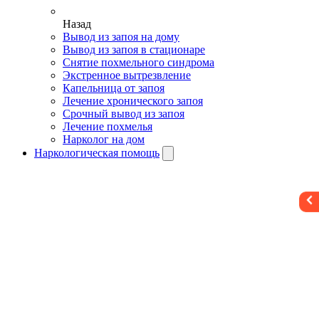
Назад
Вывод из запоя на дому
Вывод из запоя в стационаре
Снятие похмельного синдрома
Экстренное вытрезвление
Капельница от запоя
Лечение хронического запоя
Срочный вывод из запоя
Лечение похмелья
Нарколог на дом
Наркологическая помощь