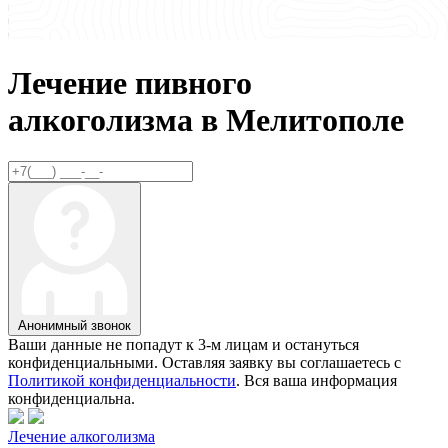
Лечение пивного
алкоголизма в
Мелитополе
Анонимный звонок
Ваши данные не попадут к 3-м лицам и остануться
конфиденциальными. Оставляя заявку вы соглашаетесь с
Политикой конфиденциальности
. Вся ваша информация
конфиденциальна.
Лечение алкоголизма