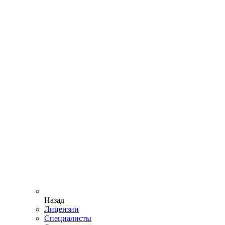
Назад
Лицензии
Специалисты