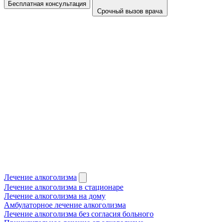
Бесплатная консультация
Срочный вызов врача
Лечение алкоголизма
Лечение алкоголизма в стационаре
Лечение алкоголизма на дому
Амбулаторное лечение алкоголизма
Лечение алкоголизма без согласия больного