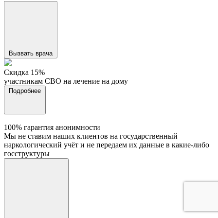
Вызвать врача
Cкидка 15%
участникам СВО на лечение на дому
Подробнее
100% гарантия анонимности
Мы не ставим наших клиентов на государственный
наркологический учёт и не передаем их данные в какие-либо
госструктуры