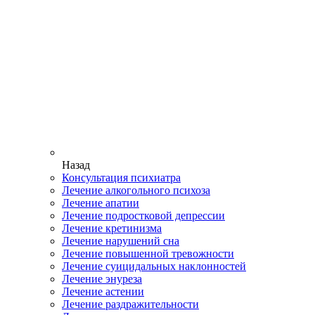
Назад
Консультация психиатра
Лечение алкогольного психоза
Лечение апатии
Лечение подростковой депрессии
Лечение кретинизма
Лечение нарушений сна
Лечение повышенной тревожности
Лечение суицидальных наклонностей
Лечение энуреза
Лечение астении
Лечение раздражительности