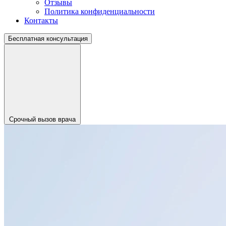
Отзывы
Политика конфиденциальности
Контакты
Бесплатная консультация
Срочный вызов врача