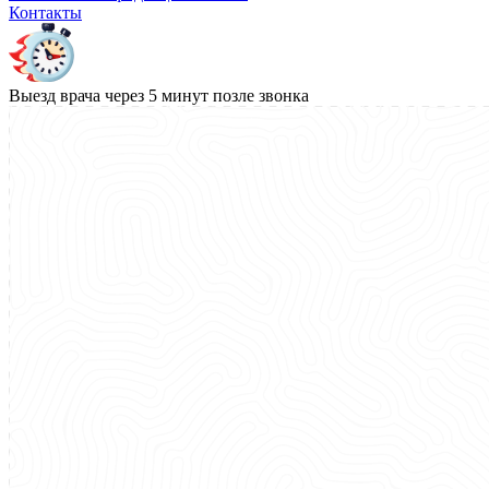
Контакты
Выезд врача через 5 минут позле звонка