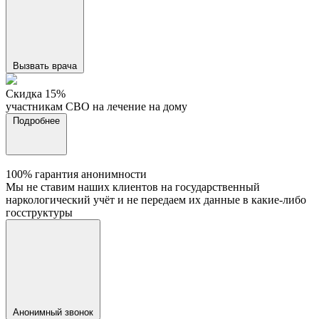
Вызвать врача
Cкидка 15%
участникам СВО на лечение на дому
Подробнее
100% гарантия анонимности
Мы не ставим наших клиентов на государственный
наркологический учёт и не передаем их данные в какие-либо
госструктуры
Анонимный звонок