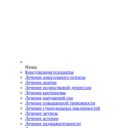
Назад
Консультация психиатра
Лечение алкогольного психоза
Лечение апатии
Лечение подростковой депрессии
Лечение кретинизма
Лечение нарушений сна
Лечение повышенной тревожности
Лечение суицидальных наклонностей
Лечение энуреза
Лечение астении
Лечение раздражительности