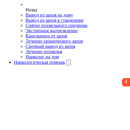
Назад
Вывод из запоя на дому
Вывод из запоя в стационаре
Снятие похмельного синдрома
Экстренное вытрезвление
Капельница от запоя
Лечение хронического запоя
Срочный вывод из запоя
Лечение похмелья
Нарколог на дом
Наркологическая помощь