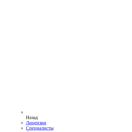
Назад
Лицензии
Специалисты