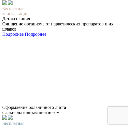
Бесплатная
консультация
Детоксикация
Очищение организма от наркотических препаратов и их
шлаков
Подробнее
Подробнее
Оформление больничного листа
с альтернативным диагнозом
Бесплатная