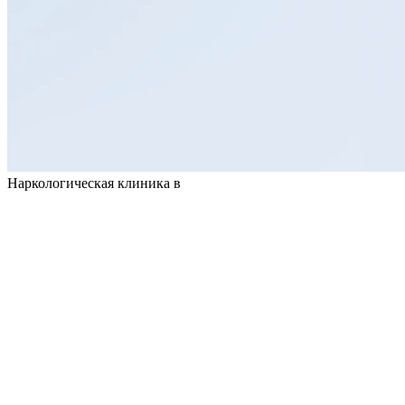
Наркологическая клиника в