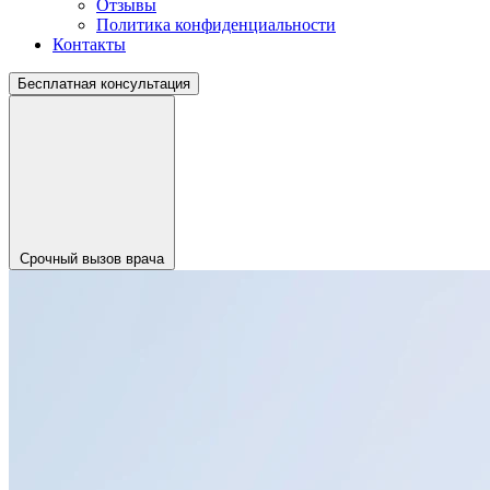
Отзывы
Политика конфиденциальности
Контакты
Бесплатная консультация
Срочный вызов врача