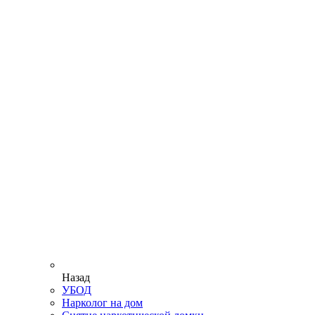
Назад
УБОД
Нарколог на дом