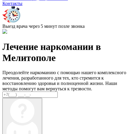
Контакты
Выезд врача через 5 минут позле звонка
Лечение наркомании
в
Мелитополе
Преодолейте наркоманию с помощью нашего комплексного
лечения, разработанного для тех, кто стремится к
восстановлению здоровья и полноценной жизни. Наши
методы помогут вам вернуться к трезвости.