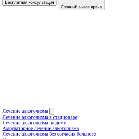
Бесплатная консультация
Срочный вызов врача
Лечение алкоголизма
Лечение алкоголизма в стационаре
Лечение алкоголизма на дому
Амбулаторное лечение алкоголизма
Лечение алкоголизма без согласия больного