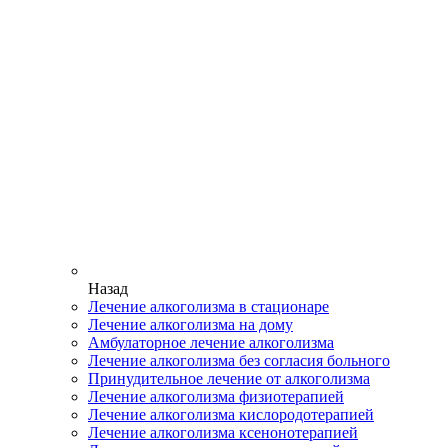
Назад
Лечение алкоголизма в стационаре
Лечение алкоголизма на дому
Амбулаторное лечение алкоголизма
Лечение алкоголизма без согласия больного
Принудительное лечение от алкоголизма
Лечение алкоголизма физиотерапией
Лечение алкоголизма кислородотерапией
Лечение алкоголизма ксенонотерапией