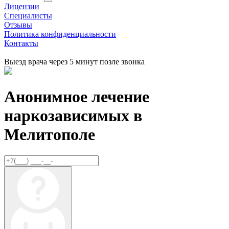
Лицензии
Специалисты
Отзывы
Политика конфиденциальности
Контакты
Выезд врача через 5 минут позле звонка
Анонимное лечение
наркозависимых в
Мелитополе