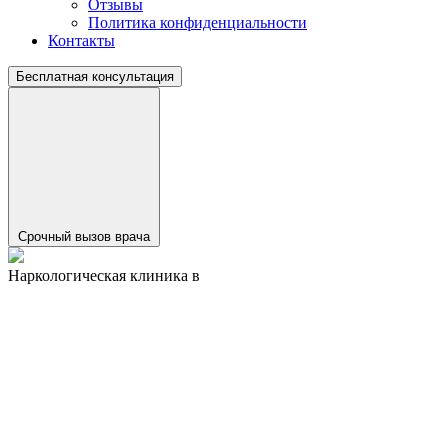
Отзывы
Политика конфиденциальности
Контакты
Бесплатная консультация
Срочный вызов врача
Наркологическая клиника в