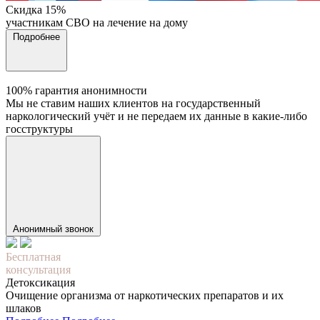
Cкидка 15%
участникам СВО на лечение на дому
Подробнее
100% гарантия анонимности
Мы не ставим наших клиентов на государственный
наркологический учёт и не передаем их данные в какие-либо
госструктуры
Анонимный звонок
Бесплатная
консультация
Детоксикация
Очищение организма от наркотических препаратов и их
шлаков