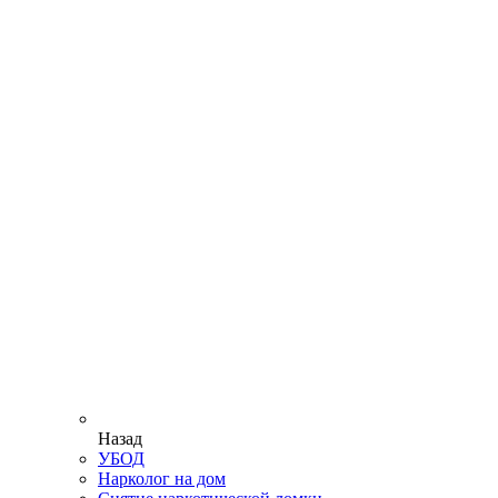
Назад
УБОД
Нарколог на дом