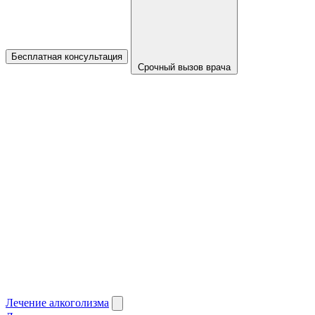
Бесплатная консультация
Срочный вызов врача
Лечение алкоголизма