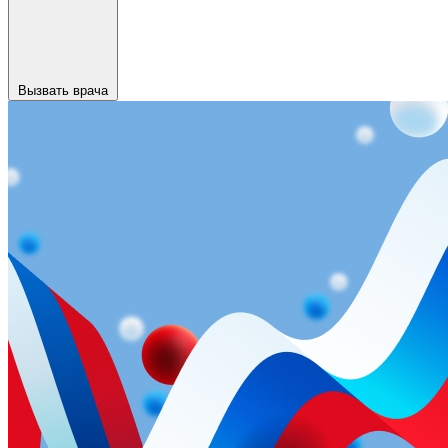
Вызвать врача