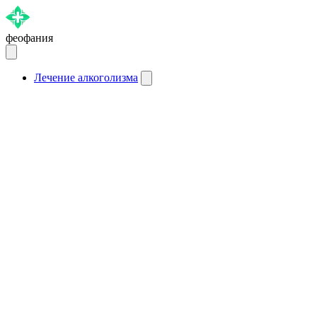
феофания
Лечение алкоголизма