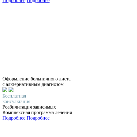
Подробнее
Подробнее
Оформление больничного листа
с альтернативным диагнозом
Бесплатная
консультация
Реабилитация зависимых
Комплексная программа лечения
Подробнее
Подробнее