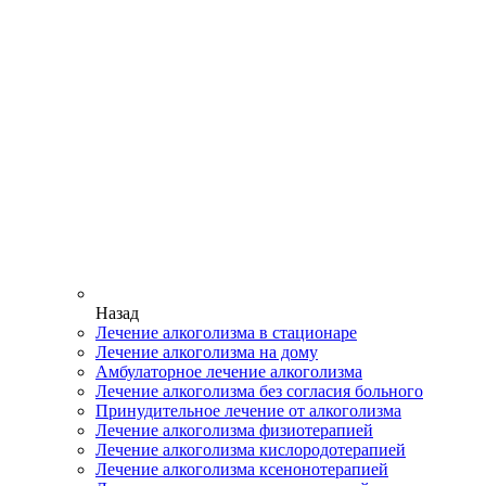
Назад
Лечение алкоголизма в стационаре
Лечение алкоголизма на дому
Амбулаторное лечение алкоголизма
Лечение алкоголизма без согласия больного
Принудительное лечение от алкоголизма
Лечение алкоголизма физиотерапией
Лечение алкоголизма кислородотерапией
Лечение алкоголизма ксенонотерапией