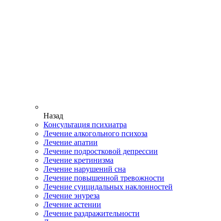
Назад
Консультация психиатра
Лечение алкогольного психоза
Лечение апатии
Лечение подростковой депрессии
Лечение кретинизма
Лечение нарушений сна
Лечение повышенной тревожности
Лечение суицидальных наклонностей
Лечение энуреза
Лечение астении
Лечение раздражительности