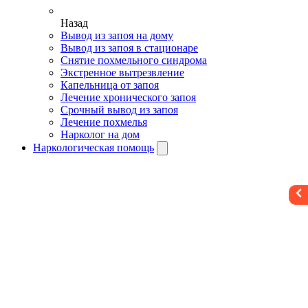
Назад
Вывод из запоя на дому
Вывод из запоя в стационаре
Снятие похмельного синдрома
Экстренное вытрезвление
Капельница от запоя
Лечение хронического запоя
Срочный вывод из запоя
Лечение похмелья
Нарколог на дом
Наркологическая помощь