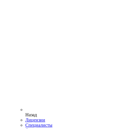
Назад
Лицензии
Специалисты