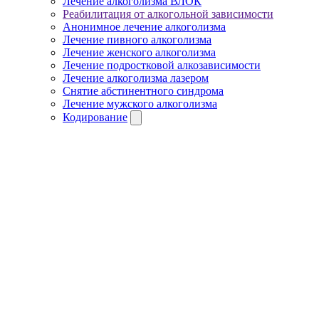
Лечение алкоголизма ВЛОК
Реабилитация от алкогольной зависимости
Анонимное лечение алкоголизма
Лечение пивного алкоголизма
Лечение женского алкоголизма
Лечение подростковой алкозависимости
Лечение алкоголизма лазером
Снятие абстинентного синдрома
Лечение мужского алкоголизма
Кодирование