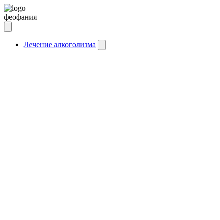
феофания
Лечение алкоголизма