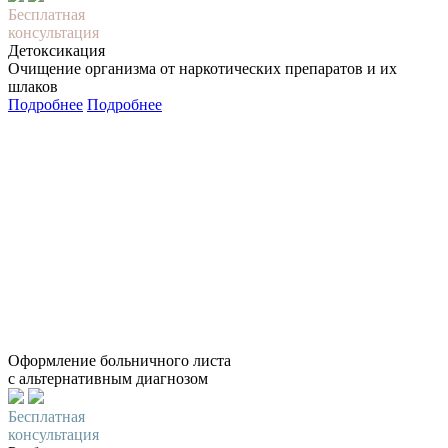
Бесплатная
консультация
Детоксикация
Очищение организма от наркотических препаратов и их
шлаков
Подробнее
Подробнее
Оформление больничного листа
с альтернативным диагнозом
Бесплатная
консультация