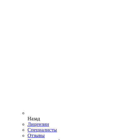
Назад
Лицензии
Специалисты
Отзывы