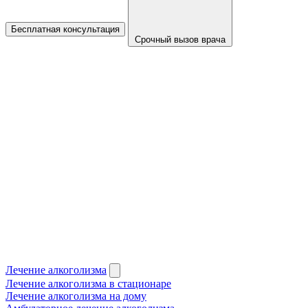
Бесплатная консультация
Срочный вызов врача
Лечение алкоголизма
Лечение алкоголизма в стационаре
Лечение алкоголизма на дому