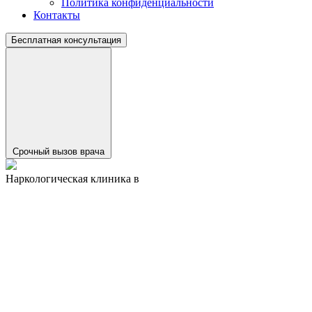
Политика конфиденциальности
Контакты
Бесплатная консультация
Срочный вызов врача
Наркологическая клиника в