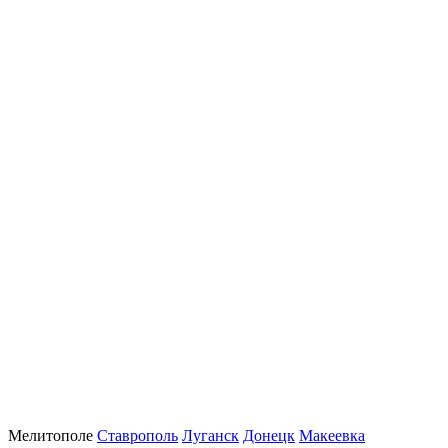
Мелитополе
Ставрополь
Луганск
Донецк
Макеевка