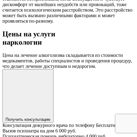
дискомфорт от малейших неудобств или провокаций, тоже
считается психологическим расстройством. Это расстройство
может быть вызвано различными факторами и может
проявляться по-разному.
Цены на услуги
наркологии
Цена на лечение алкоголизма складывается из стоимости
медикаментов, работы специалистов и проведения процедур,
что делает лечение доступным и недорогим.
Получить консультацию
Консультация дежурного врача по телефону
Бесплатно
Вызов психиатра на дом
6 000 руб.
Психиатрическая помощь амбулаторно
4 000 руб.