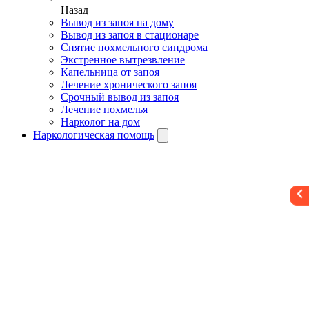
Назад
Вывод из запоя на дому
Вывод из запоя в стационаре
Снятие похмельного синдрома
Экстренное вытрезвление
Капельница от запоя
Лечение хронического запоя
Срочный вывод из запоя
Лечение похмелья
Нарколог на дом
Наркологическая помощь