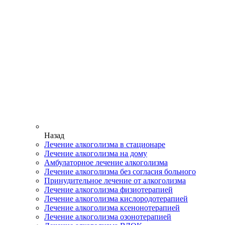
Назад
Лечение алкоголизма в стационаре
Лечение алкоголизма на дому
Амбулаторное лечение алкоголизма
Лечение алкоголизма без согласия больного
Принудительное лечение от алкоголизма
Лечение алкоголизма физиотерапией
Лечение алкоголизма кислородотерапией
Лечение алкоголизма ксенонотерапией
Лечение алкоголизма озонотерапией