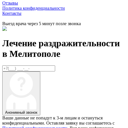
Отзывы
Политика конфиденциальности
Контакты
Выезд врача через 5 минут позле звонка
Лечение раздражительности
в
Мелитополе
Анонимный звонок
Ваши данные не попадут к 3-м лицам и остануться
конфиденциальными. Оставляя заявку вы соглашаетесь с