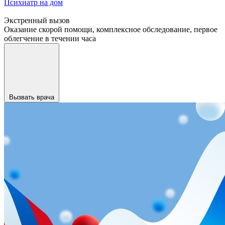
Психиатр на дом
Экстренный вызов
Оказание скорой помощи, комплексное обследование, первое
облегчение в течении часа
Вызвать врача