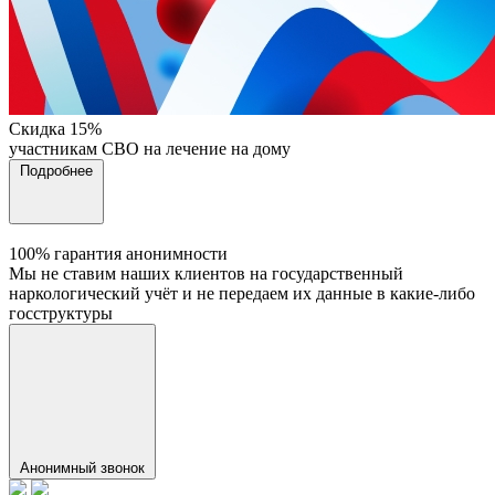
Cкидка 15%
участникам СВО на лечение на дому
Подробнее
100% гарантия анонимности
Мы не ставим наших клиентов на государственный
наркологический учёт и не передаем их данные в какие-либо
госструктуры
Анонимный звонок