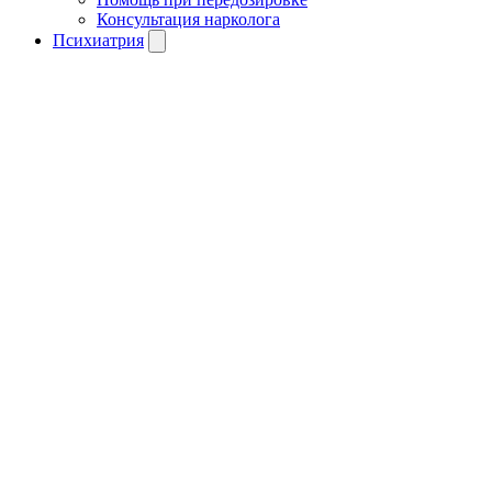
Консультация нарколога
Психиатрия